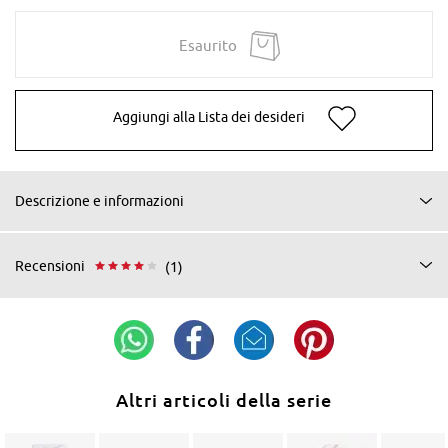
Esaurito
Aggiungi alla Lista dei desideri
Descrizione e informazioni
Recensioni
(1)
Altri articoli della serie