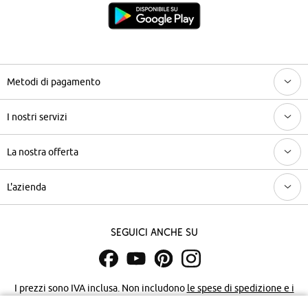
Metodi di pagamento
I nostri servizi
La nostra offerta
L'azienda
Seguici anche su
I prezzi sono IVA inclusa. Non includono
le spese di spedizione e i
costi di servizio.