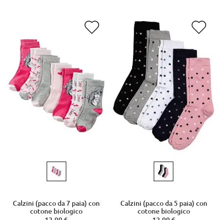
Calzini (pacco da 7 paia) con
Calzini (pacco da 5 paia) con
cotone biologico
cotone biologico