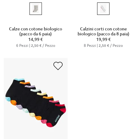
Calze con cotone biologico
Calzini corti con cotone
(pacco da 6 paia)
biologico (pacco da 8 paia)
14,99 €
19,99 €
6 Pezzi |
/ Pezzo
8 Pezzi |
/ Pezzo
2,50 €
2,50 €