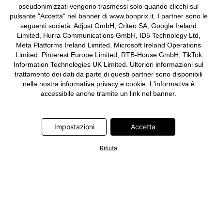
pseudonimizzati vengono trasmessi solo quando clicchi sul
pulsante "Accetta" nel banner di www.bonprix.it. I partner sono le
seguenti società: Adjust GmbH, Criteo SA, Google Ireland
Limited, Hurra Communications GmbH, ID5 Technology Ltd,
Meta Platforms Ireland Limited, Microsoft Ireland Operations
Limited, Pinterest Europe Limited, RTB-House GmbH, TikTok
Information Technologies UK Limited. Ulteriori informazioni sul
trattamento dei dati da parte di questi partner sono disponibili
nella nostra
informativa privacy e cookie
. L'informativa è
accessibile anche tramite un link nel banner.
Impostazioni
Accetta
Rifiuta