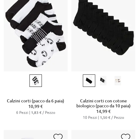
Calzini corti (pacco da 6 paia)
Calzini corti con cotone
biologico (pacco da 10 paia)
10,99 €
14,99 €
6 Pezzi |
/ Pezzo
1,83 €
10 Pezzi |
/ Pezzo
1,50 €