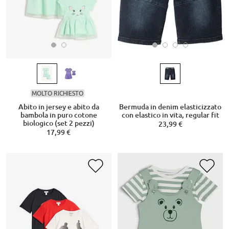
MOLTO RICHIESTO
Abito in jersey e abito da
Bermuda in denim elasticizzato
bambola in puro cotone
con elastico in vita, regular fit
biologico (set 2 pezzi)
23,99 €
17,99 €