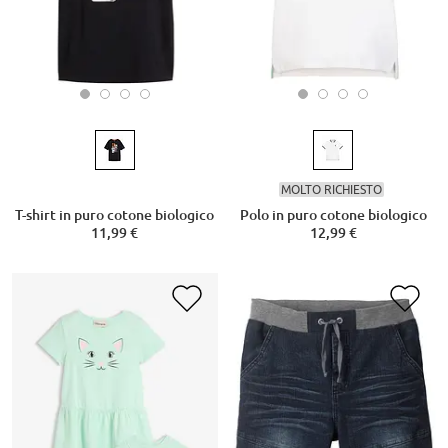
MOLTO RICHIESTO
T-shirt in puro cotone biologico
Polo in puro cotone biologico
11,99 €
12,99 €