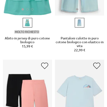
MOLTO RICHIESTO
Abito in jersey di puro cotone
Pantaloni culotte in puro
biologico
cotone biologico con elastico in
vita
15,99 €
22,99 €