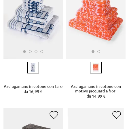
Asciugamano in cotone con faro
Asciugamano in cotone con
motivo jacquard a fiori
da
16,99 €
da
14,99 €