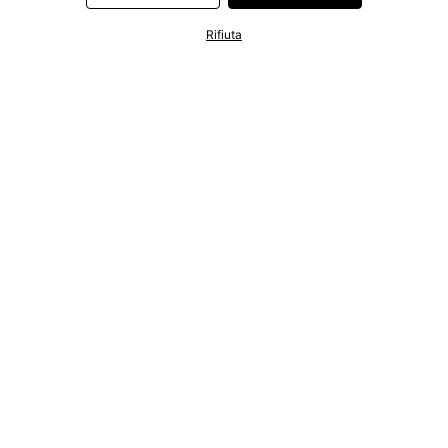
Rifiuta