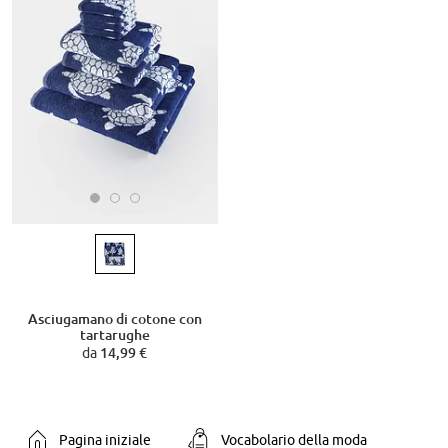
Asciugamano di cotone con
tartarughe
da
14,99 €
Pagina iniziale
Vocabolario della moda