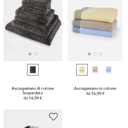
Asciugamano di cotone
Asciugamano in cotone
leopardato
da
16,99 €
da
14,99 €