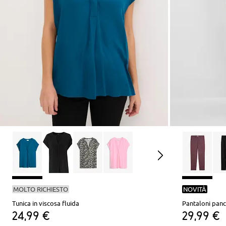
MOLTO RICHIESTO
NOVITÀ
Tunica in viscosa fluida
24,99 €
29,99 €