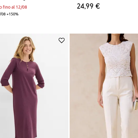
24,99 €
o fino al 12/08
/08 +150%