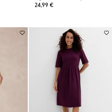
24,99 €