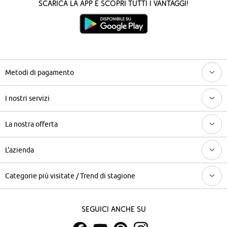
Scarica la App e scopri tutti i vantaggi!
Metodi di pagamento
I nostri servizi
La nostra offerta
L'azienda
Categorie più visitate / Trend di stagione
Seguici anche su