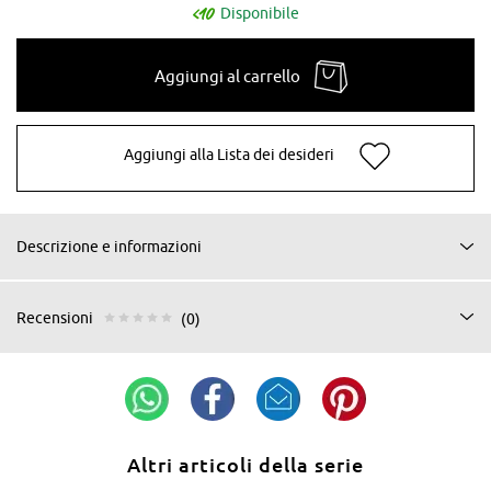
Disponibile
Aggiungi al carrello
Aggiungi alla Lista dei desideri
Descrizione e informazioni
Recensioni
(0)
Altri articoli della serie