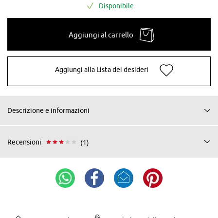
Disponibile
Aggiungi al carrello
Aggiungi alla Lista dei desideri
Descrizione e informazioni
Recensioni
(1)