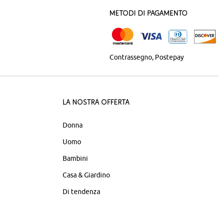
Metodi di pagamento
Contrassegno
Postepay
La nostra offerta
Donna
Uomo
Bambini
Casa & Giardino
Di tendenza