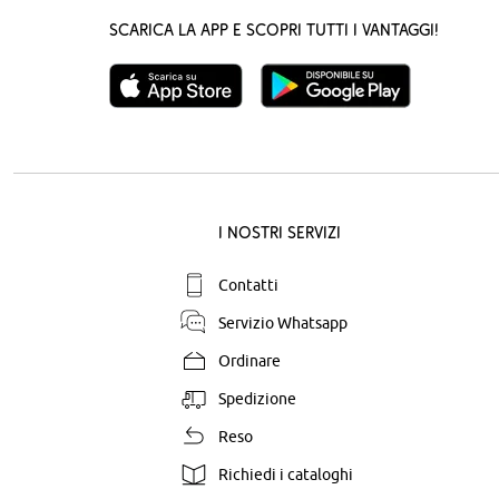
Scarica la App e scopri tutti i vantaggi!
I nostri servizi
Contatti
Servizio Whatsapp
Ordinare
Spedizione
Reso
Richiedi i cataloghi