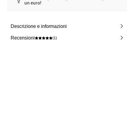
un euro!
Descrizione e informazioni
Recensioni
(1)