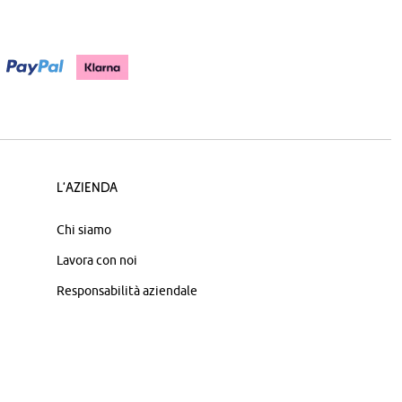
L'azienda
Chi siamo
Lavora con noi
Responsabilità aziendale