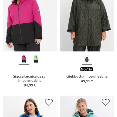
NOVITÀ
Giacca tecnica da sci,
Giubbotto impermeabile
impermeabile
49,99 €
84,99 €