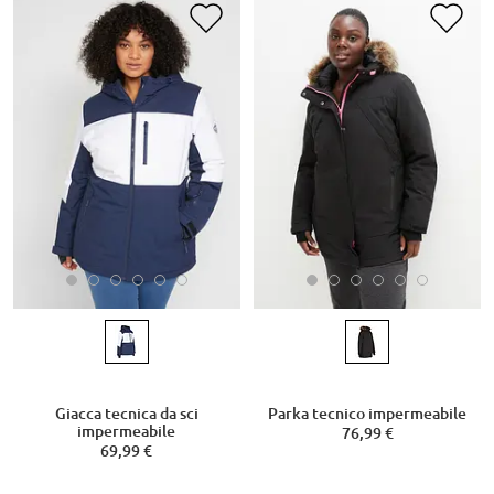
Giacca tecnica da sci
Parka tecnico impermeabile
impermeabile
76,99 €
69,99 €