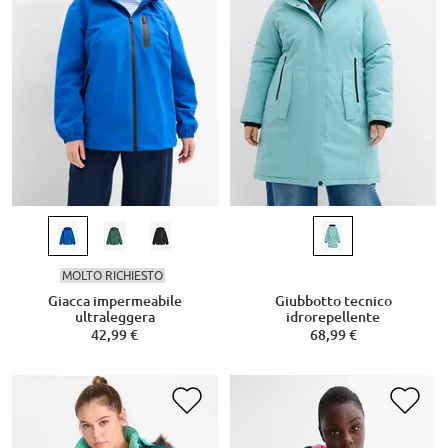
MOLTO RICHIESTO
Giacca impermeabile
Giubbotto tecnico
ultraleggera
idrorepellente
42,99 €
68,99 €