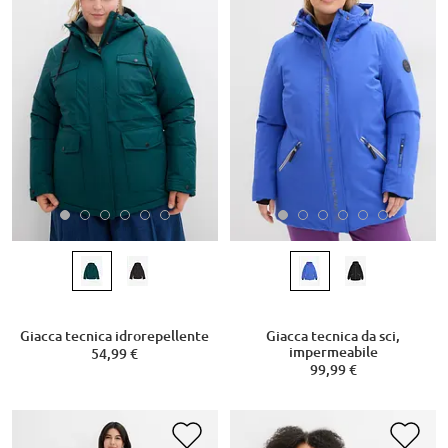
Giacca tecnica idrorepellente
Giacca tecnica da sci,
impermeabile
54,99 €
99,99 €