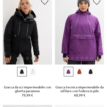
Giacca da sci impermeabile con
Giacca tecnica impermeabile da
ghetta paraneve
infilare con fodera in pile
79,99 €
60,99 €