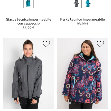
Giacca tecnica impermeabile
Parka tecnico impermeabile
con cappuccio
93,99 €
86,99 €