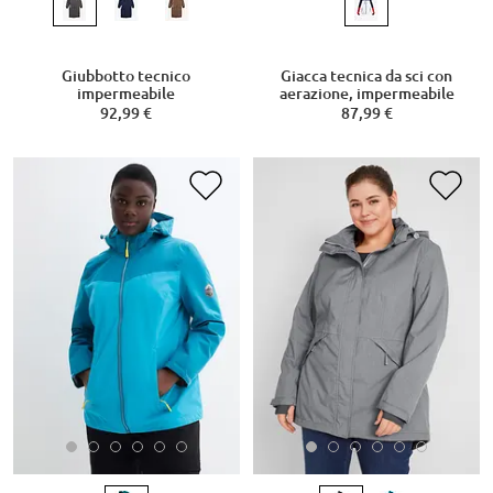
Giubbotto tecnico
Giacca tecnica da sci con
impermeabile
aerazione, impermeabile
92,99 €
87,99 €