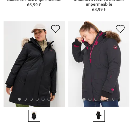
impermeabile
66,99 €
68,99 €