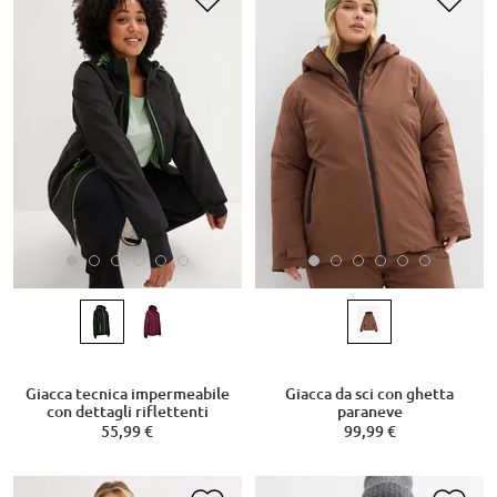
Giacca tecnica impermeabile
Giacca da sci con ghetta
con dettagli riflettenti
paraneve
55,99 €
99,99 €