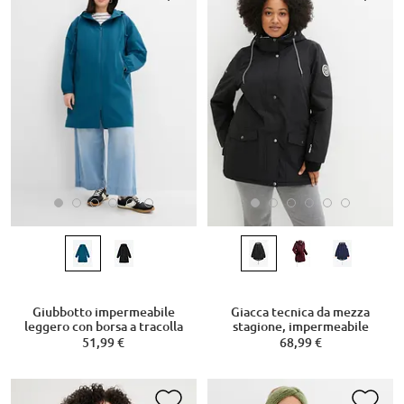
Giubbotto impermeabile
Giacca tecnica da mezza
leggero con borsa a tracolla
stagione, impermeabile
51,99 €
68,99 €