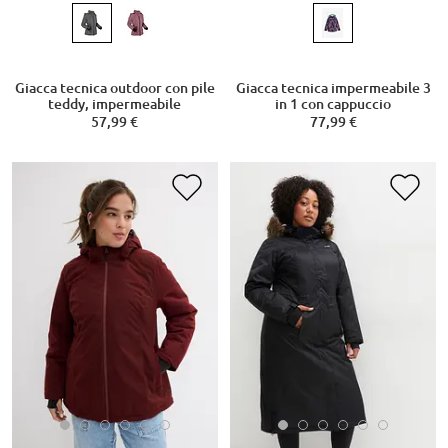
Giacca tecnica outdoor con pile
Giacca tecnica impermeabile 3
teddy, impermeabile
in 1 con cappuccio
57,99 €
77,99 €