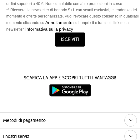
ordini superiori a 40 €. Non cumulabile con altre promozioni in corso.
** Riceverai la newsletter di bonprix S.r.l. con sconti esclusivi, le tendenze del
momento e offerte personalizzate. Puoi revocare questo consenso in qualsiasi
Annullamento
momento cliccando su
su bonprix.it o tramite il link nella
Informativa sulla privacy
newsletter.
Iscriviti
Scarica la App e scopri tutti i vantaggi!
Metodi di pagamento
I nostri servizi