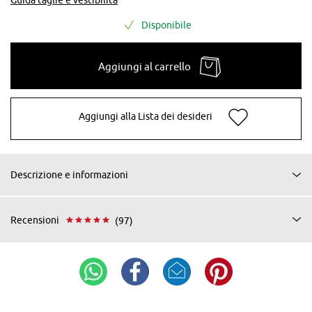
Disponibile
Aggiungi al carrello
Aggiungi alla Lista dei desideri
Descrizione e informazioni
Recensioni
(97)