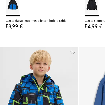
Giacca da sci impermeabile con fodera calda
53,99 €
54,99 €