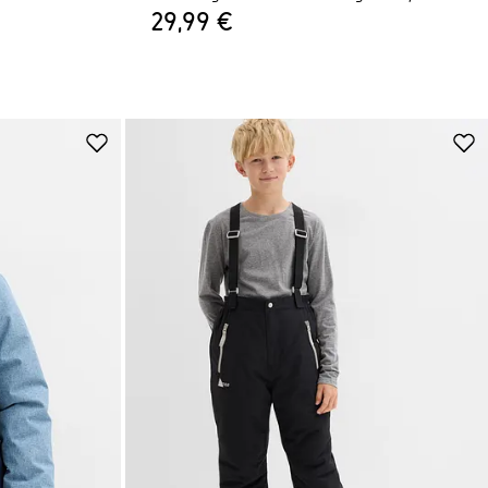
29,99 €