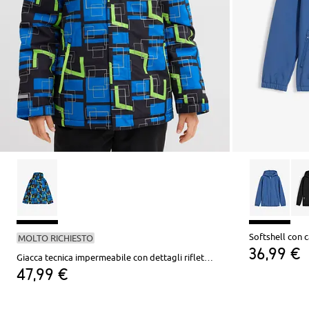
Softshell con 
MOLTO RICHIESTO
36,99 €
Giacca tecnica impermeabile con dettagli riflettenti
47,99 €