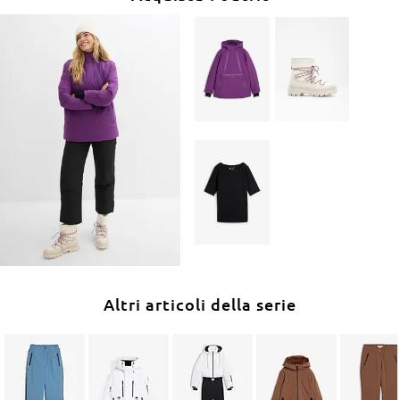
Altri articoli della serie