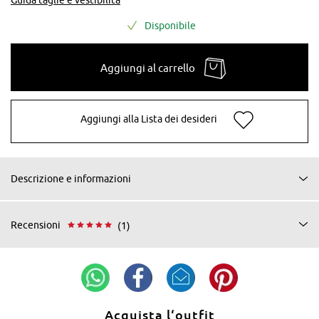
Disponibile
Aggiungi al carrello
Aggiungi alla Lista dei desideri
Descrizione e informazioni
Recensioni
(1)
Acquista l‘outfit