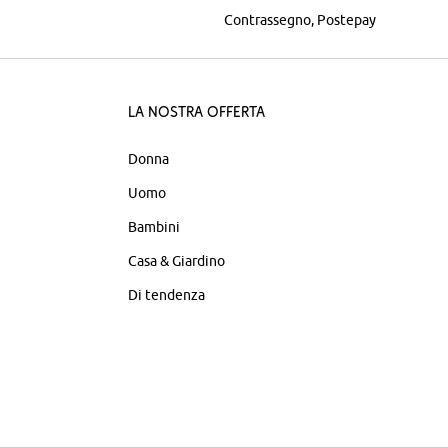
Contrassegno
Postepay
La nostra offerta
Donna
Uomo
Bambini
Casa & Giardino
Di tendenza