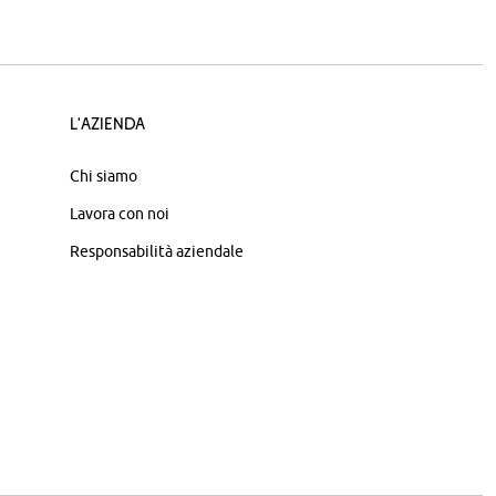
L'azienda
Chi siamo
Lavora con noi
Responsabilità aziendale