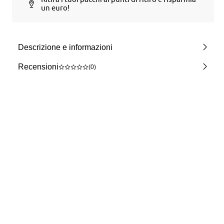
un euro!
Descrizione e informazioni
Recensioni
(0)