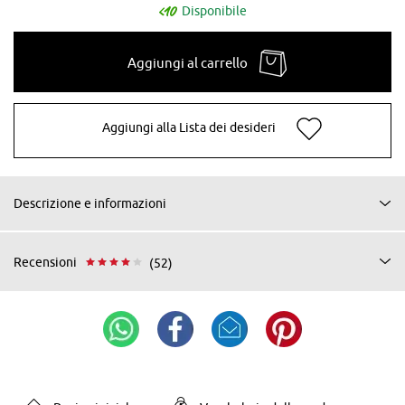
Disponibile
Aggiungi al carrello
Aggiungi alla Lista dei desideri
Descrizione e informazioni
Recensioni
(52)