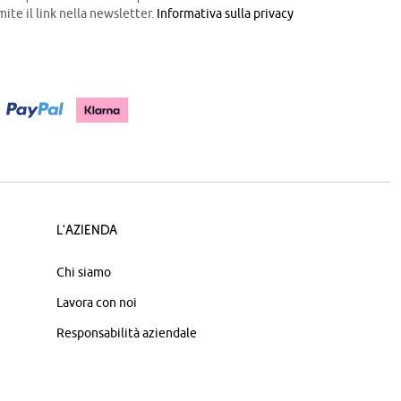
mite il link nella newsletter.
Informativa sulla privacy
L'azienda
Chi siamo
Lavora con noi
Responsabilità aziendale