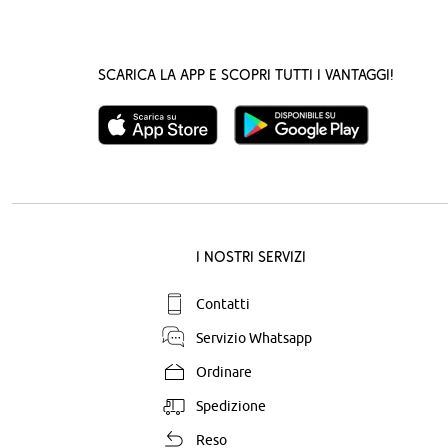
Scarica la App e scopri tutti i vantaggi!
I nostri servizi
Contatti
Servizio Whatsapp
Ordinare
Spedizione
Reso