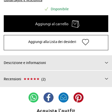
Disponibile
Aggiungi al carrello
Aggiungi alla Lista dei desideri
Descrizione e informazioni
Recensioni
(2)
Acquista l‘outfit