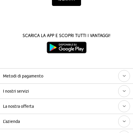
Scarica la App e scopri tutti i vantaggi!
Metodi di pagamento
I nostri servizi
La nostra offerta
L'azienda