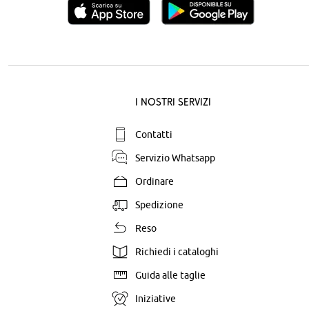
I nostri servizi
Contatti
Servizio Whatsapp
Ordinare
Spedizione
Reso
Richiedi i cataloghi
Guida alle taglie
Iniziative