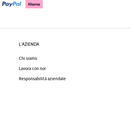
L'azienda
Chi siamo
Lavora con noi
Responsabilità aziendale