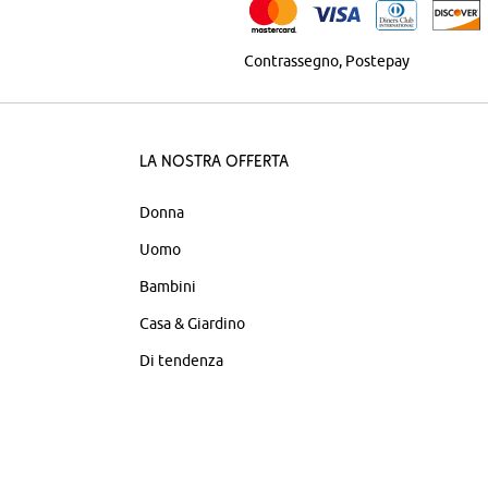
Contrassegno
Postepay
La nostra offerta
Donna
Uomo
Bambini
Casa & Giardino
Di tendenza