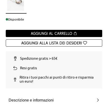
Disponibile
Aggiungi al carrello
Aggiungi alla Lista dei desideri
Spedizione gratis > 65€
Resi gratis
Ritira i tuoi pacchi ai punti di ritiro e risparmia
un euro!
Descrizione e informazioni