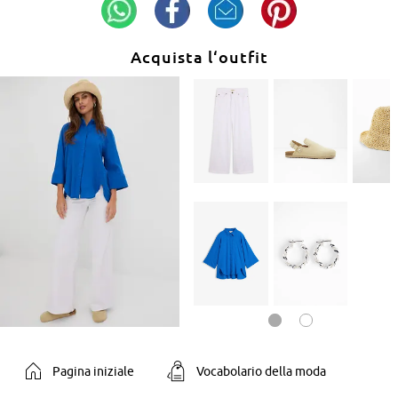
Acquista l‘outfit
Pagina iniziale
Vocabolario della moda