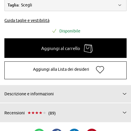
Taglia:
Scegli
Guida taglie e vestibilità
Disponibile
Aggiungi al carrello
Aggiungi alla Lista dei desideri
Descrizione e informazioni
Recensioni
(89)