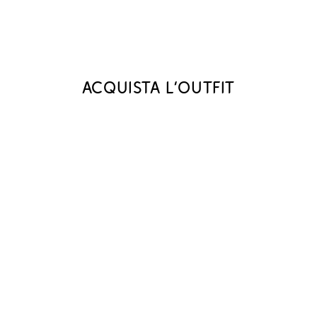
Acquista l‘outfit