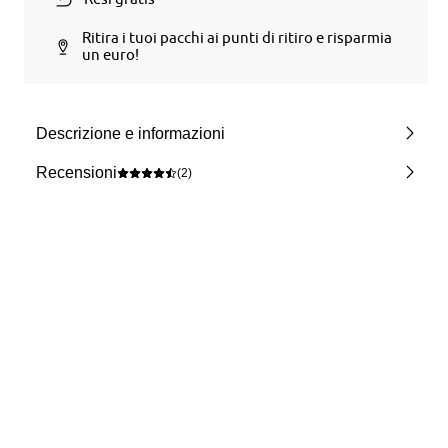
Ritira i tuoi pacchi ai punti di ritiro e risparmia
un euro!
Descrizione e informazioni
Recensioni
(2)