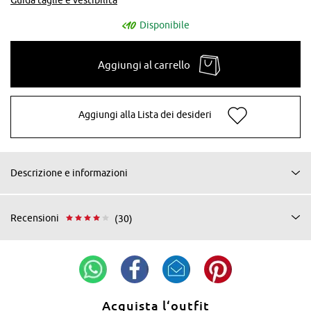
Disponibile
Aggiungi al carrello
Aggiungi alla Lista dei desideri
Descrizione e informazioni
Recensioni
(30)
Acquista l‘outfit