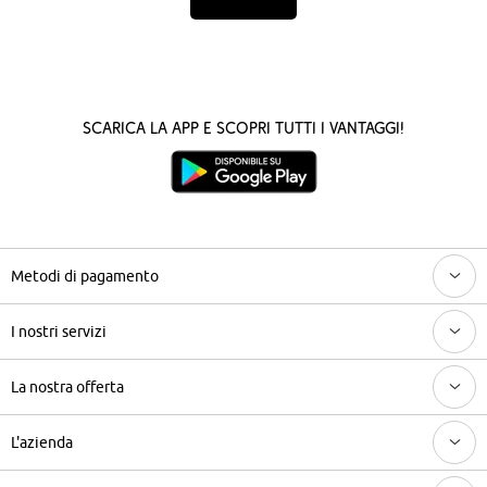
Scarica la App e scopri tutti i vantaggi!
Metodi di pagamento
I nostri servizi
La nostra offerta
L'azienda