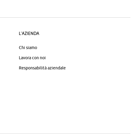
L'azienda
Chi siamo
Lavora con noi
Responsabilità aziendale