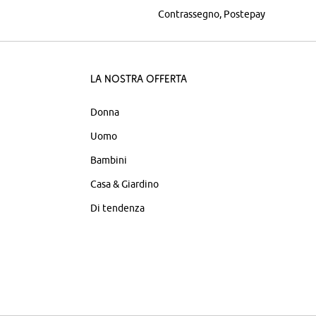
Contrassegno
Postepay
La nostra offerta
Donna
Uomo
Bambini
Casa & Giardino
Di tendenza