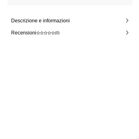
Descrizione e informazioni
Recensioni
(0)