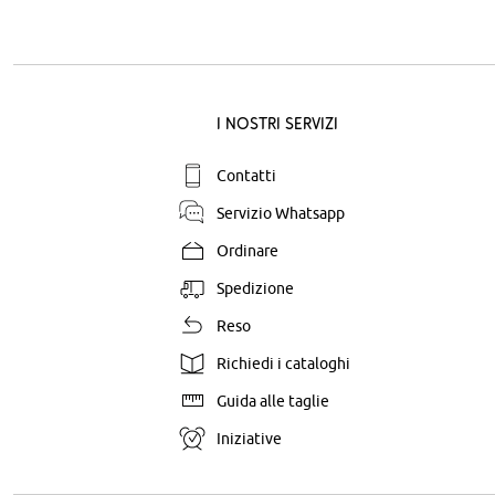
I nostri servizi
Contatti
Servizio Whatsapp
Ordinare
Spedizione
Reso
Richiedi i cataloghi
Guida alle taglie
Iniziative