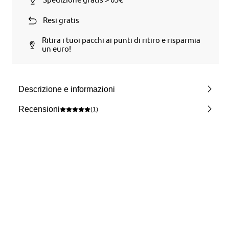
Resi gratis
Ritira i tuoi pacchi ai punti di ritiro e risparmia
un euro!
Descrizione e informazioni
Recensioni
(1)