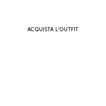
Acquista l‘outfit