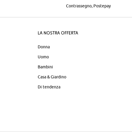
Contrassegno
Postepay
La nostra offerta
Donna
Uomo
Bambini
Casa & Giardino
Di tendenza