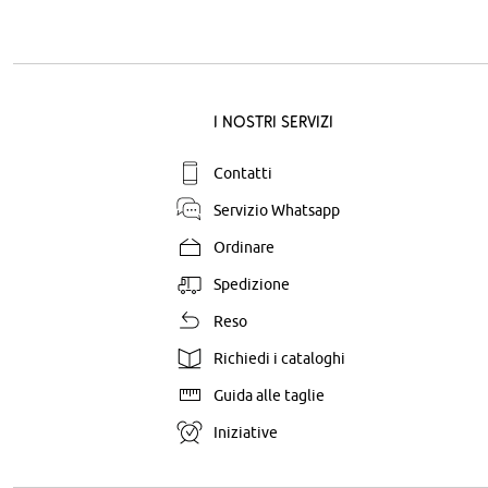
I nostri servizi
Contatti
Servizio Whatsapp
Ordinare
Spedizione
Reso
Richiedi i cataloghi
Guida alle taglie
Iniziative