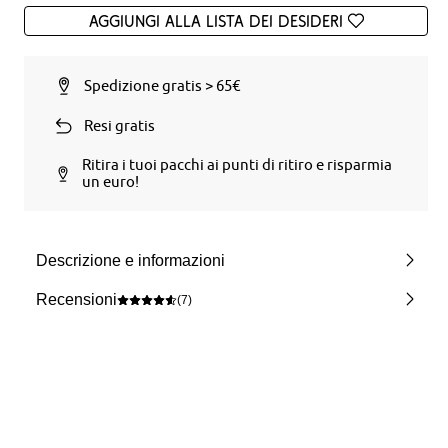
Aggiungi alla Lista dei desideri
Spedizione gratis > 65€
Resi gratis
Ritira i tuoi pacchi ai punti di ritiro e risparmia
un euro!
Descrizione e informazioni
Recensioni
(7)