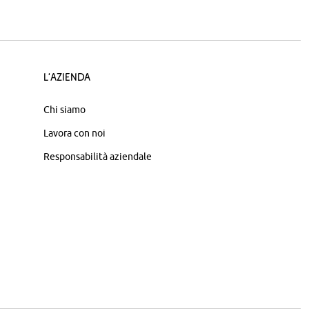
L'azienda
Chi siamo
Lavora con noi
Responsabilità aziendale