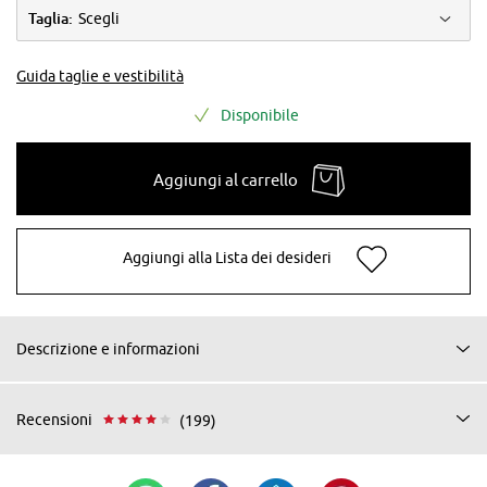
Taglia:
Scegli
Guida taglie e vestibilità
Disponibile
Aggiungi al carrello
Aggiungi alla Lista dei desideri
Descrizione e informazioni
Recensioni
(199)