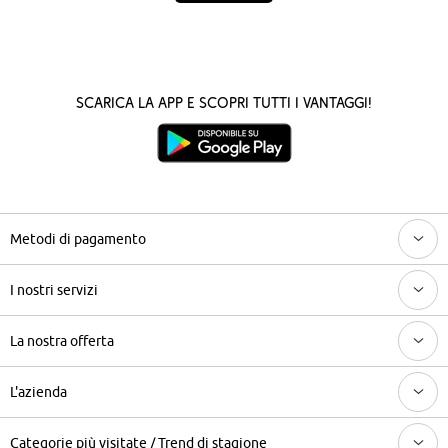
Scarica la App e scopri tutti i vantaggi!
Metodi di pagamento
I nostri servizi
La nostra offerta
L'azienda
Categorie più visitate / Trend di stagione