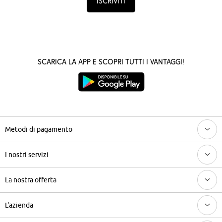
Iscriviti
Scarica la App e scopri tutti i vantaggi!
Metodi di pagamento
I nostri servizi
La nostra offerta
L'azienda