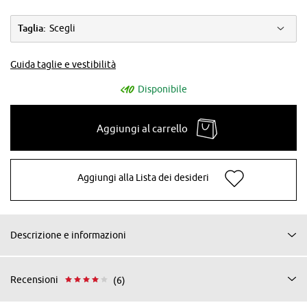
Taglia:
Scegli
Guida taglie e vestibilità
Disponibile
Aggiungi al carrello
Aggiungi alla Lista dei desideri
Descrizione e informazioni
Recensioni
(6)