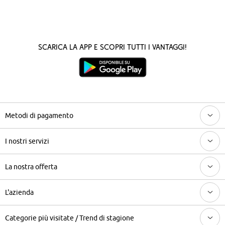
Scarica la App e scopri tutti i vantaggi!
Metodi di pagamento
I nostri servizi
La nostra offerta
L'azienda
Categorie più visitate / Trend di stagione