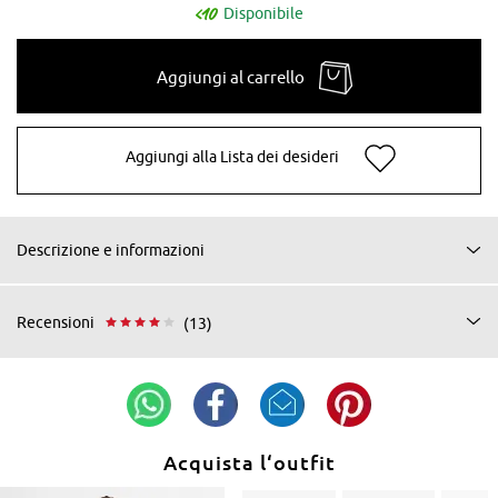
Disponibile
Aggiungi al carrello
Aggiungi alla Lista dei desideri
Descrizione e informazioni
Recensioni
(13)
Acquista l‘outfit