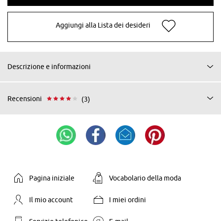
Aggiungi alla Lista dei desideri
Descrizione e informazioni
Recensioni
(3)
Pagina iniziale
Vocabolario della moda
Il mio account
I miei ordini