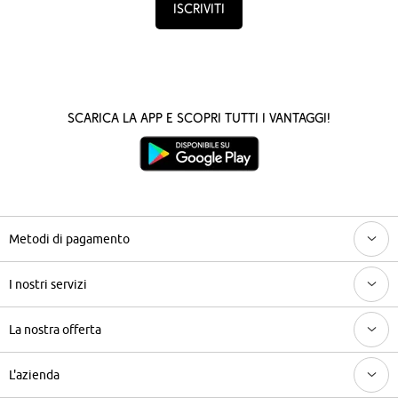
Iscriviti
Scarica la App e scopri tutti i vantaggi!
Metodi di pagamento
I nostri servizi
La nostra offerta
L'azienda