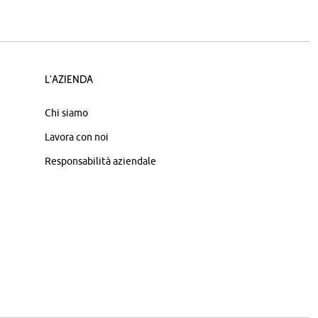
L'azienda
Chi siamo
Lavora con noi
Responsabilità aziendale