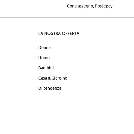
Contrassegno
Postepay
La nostra offerta
Donna
Uomo
Bambini
Casa & Giardino
Di tendenza