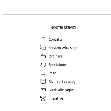
I nostri servizi
Contatti
Servizio Whatsapp
Ordinare
Spedizione
Reso
Richiedi i cataloghi
Guida alle taglie
Iniziative