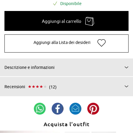
Disponibile
Aggiungi al carrello
Aggiungi alla Lista dei desideri
Descrizione e informazioni
Recensioni
(12)
Acquista l‘outfit