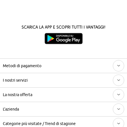
Scarica la App e scopri tutti i vantaggi!
Metodi di pagamento
I nostri servizi
La nostra offerta
L'azienda
Categorie più visitate / Trend di stagione