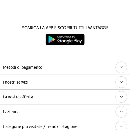
Scarica la App e scopri tutti i vantaggi!
Metodi di pagamento
I nostri servizi
La nostra offerta
L'azienda
Categorie più visitate / Trend di stagione