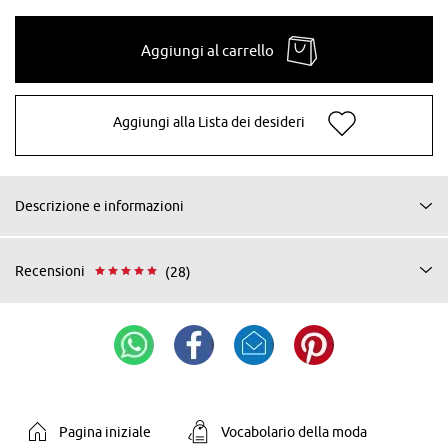
Aggiungi al carrello
Aggiungi alla Lista dei desideri
Descrizione e informazioni
Recensioni
(28)
Pagina iniziale
Vocabolario della moda