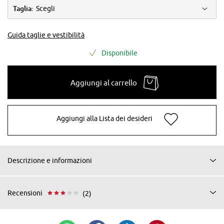
Taglia:
Scegli
Guida taglie e vestibilità
Disponibile
Aggiungi al carrello
Aggiungi alla Lista dei desideri
Descrizione e informazioni
Recensioni
(2)