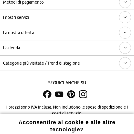
Metodi di pagamento
I nostri servizi
La nostra offerta
L'azienda
Categorie più visitate / Trend di stagione
Seguici anche su
I prezzi sono IVA inclusa. Non includono
le spese di spedizione e i
costi di servizio.
Acconsentire ai cookie e alle altre
Condizioni di vendita
Accessibilità
tecnologie?