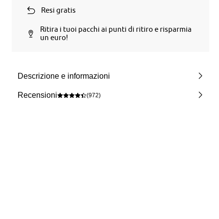
Resi gratis
Ritira i tuoi pacchi ai punti di ritiro e risparmia
un euro!
Descrizione e informazioni
Recensioni
(972)