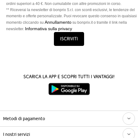
ordini superiori a 40 €. Non cumulabile con altre promozioni in corso.
** Riceverai la newsletter di bonprix S.r.l. con sconti esclusivi, le tendenze del
momento e offerte personalizzate. Puoi revocare questo consenso in qualsiasi
Annullamento
momento cliccando su
su bonprix.it o tramite il link nella
Informativa sulla privacy
newsletter.
Iscriviti
Scarica la App e scopri tutti i vantaggi!
Metodi di pagamento
I nostri servizi