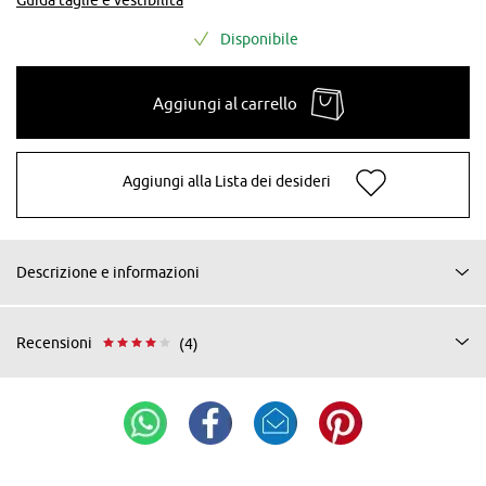
Disponibile
Aggiungi al carrello
Aggiungi alla Lista dei desideri
Descrizione e informazioni
Recensioni
(4)