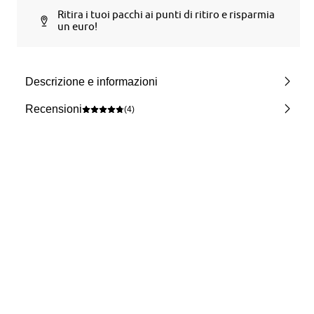
Ritira i tuoi pacchi ai punti di ritiro e risparmia
un euro!
Descrizione e informazioni
Recensioni
(4)