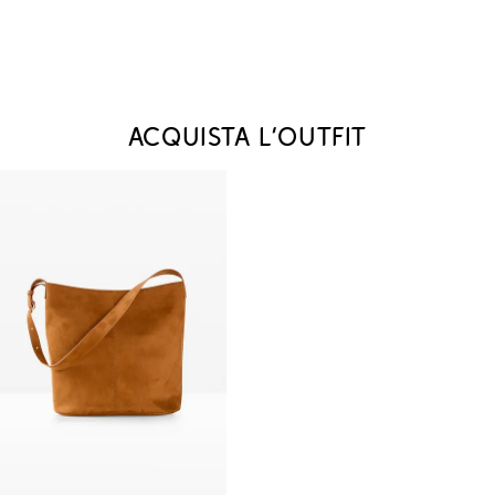
Acquista l‘outfit