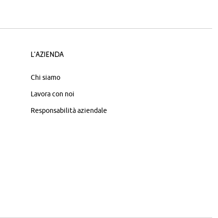
L'azienda
Chi siamo
Lavora con noi
Responsabilità aziendale