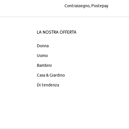
Contrassegno
Postepay
La nostra offerta
Donna
Uomo
Bambini
Casa & Giardino
Di tendenza