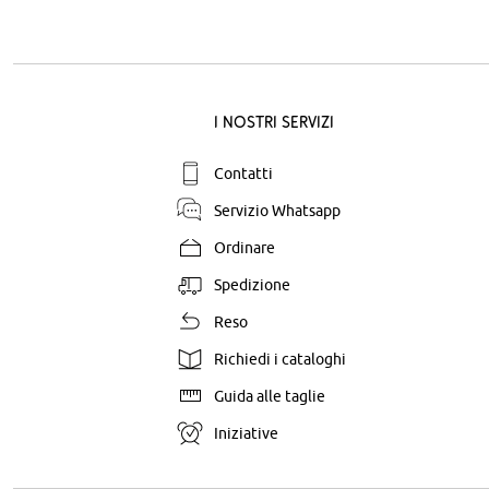
I nostri servizi
Contatti
Servizio Whatsapp
Ordinare
Spedizione
Reso
Richiedi i cataloghi
Guida alle taglie
Iniziative