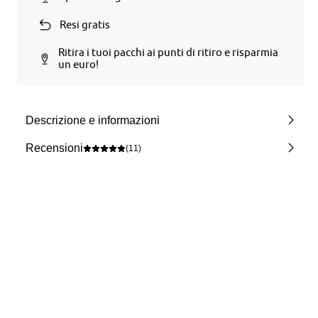
Resi gratis
Ritira i tuoi pacchi ai punti di ritiro e risparmia
un euro!
Descrizione e informazioni
Recensioni
(11)