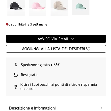
disponibile fra 3 settimane
Avviso via email
Aggiungi alla Lista dei desideri
Spedizione gratis > 65€
Resi gratis
Ritira i tuoi pacchi ai punti di ritiro e risparmia
un euro!
Descrizione e informazioni