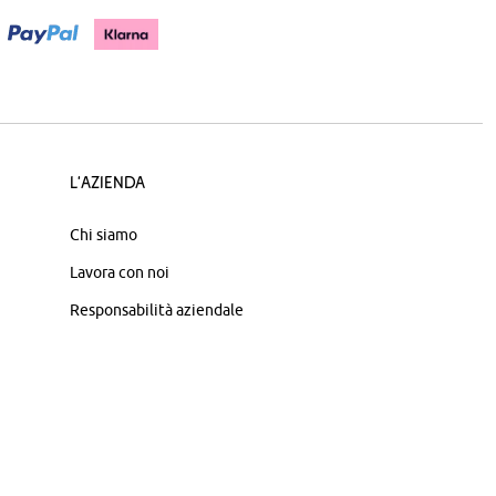
L'azienda
Chi siamo
Lavora con noi
Responsabilità aziendale