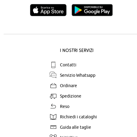
I nostri servizi
Contatti
Servizio Whatsapp
Ordinare
Spedizione
Reso
Richiedi i cataloghi
Guida alle taglie