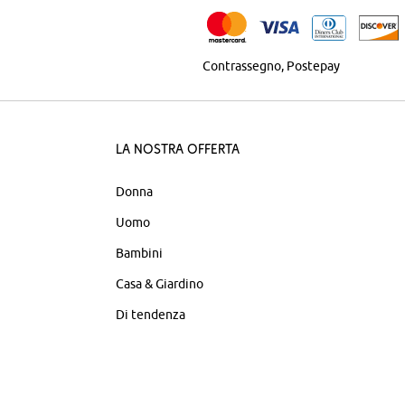
Contrassegno
Postepay
La nostra offerta
Donna
Uomo
Bambini
Casa & Giardino
Di tendenza