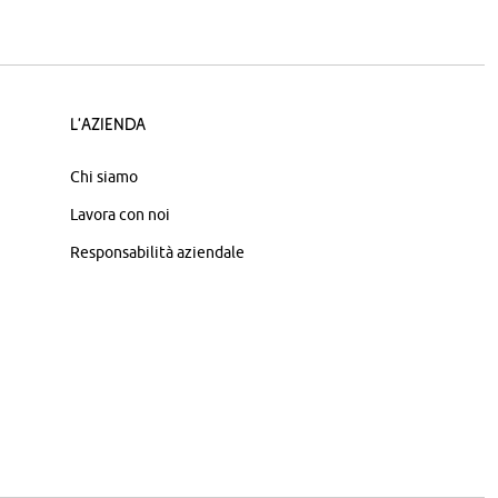
L'azienda
Chi siamo
Lavora con noi
Responsabilità aziendale