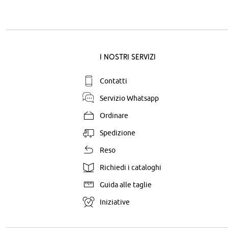
I nostri servizi
Contatti
Servizio Whatsapp
Ordinare
Spedizione
Reso
Richiedi i cataloghi
Guida alle taglie
Iniziative