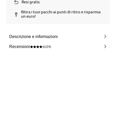
Resi gratis
Ritira i tuoi pacchi ai punti di ritiro e risparmia
un euro!
Descrizione e informazioni
Recensioni
(24)