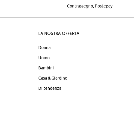
Contrassegno
Postepay
La nostra offerta
Donna
Uomo
Bambini
Casa & Giardino
Di tendenza