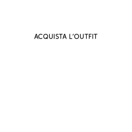
Acquista l‘outfit