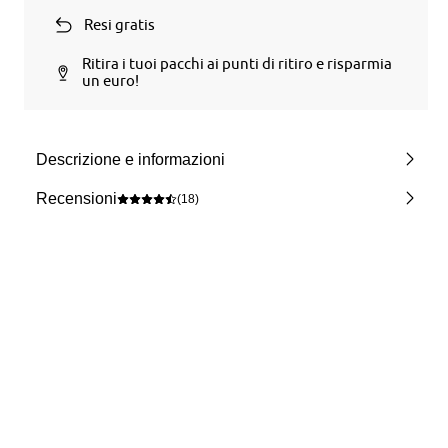
Resi gratis
Ritira i tuoi pacchi ai punti di ritiro e risparmia
un euro!
Descrizione e informazioni
Recensioni
(18)