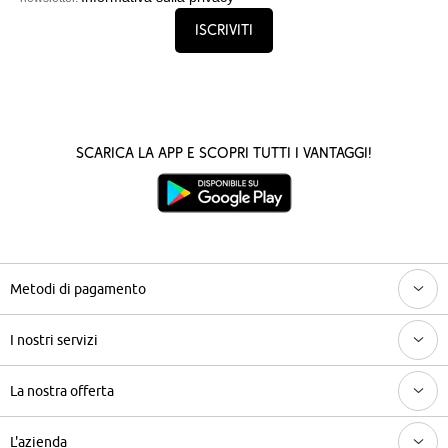
Iscriviti
Scarica la App e scopri tutti i vantaggi!
Metodi di pagamento
I nostri servizi
La nostra offerta
L'azienda