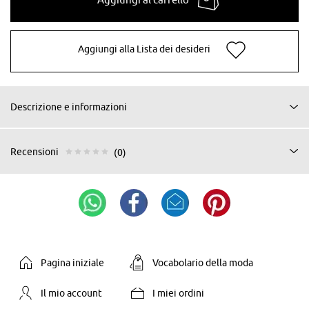
Aggiungi alla Lista dei desideri
Descrizione e informazioni
Recensioni
(0)
Pagina iniziale
Vocabolario della moda
Il mio account
I miei ordini