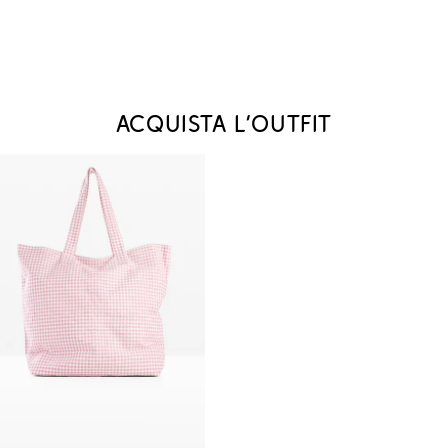
Acquista l‘outfit