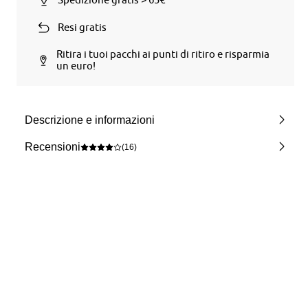
Resi gratis
Ritira i tuoi pacchi ai punti di ritiro e risparmia
un euro!
Descrizione e informazioni
Recensioni
(16)