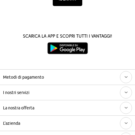
Scarica la App e scopri tutti i vantaggi!
Metodi di pagamento
I nostri servizi
La nostra offerta
L'azienda