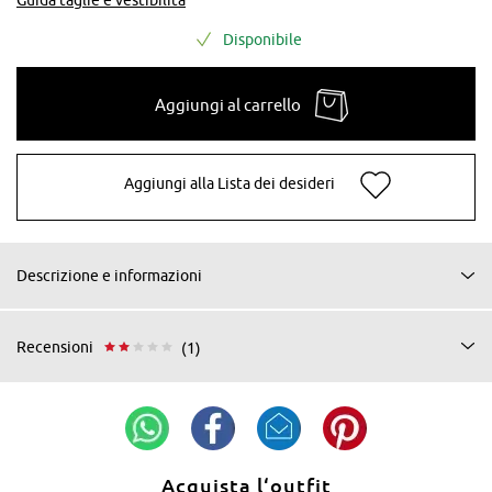
Disponibile
Aggiungi al carrello
Aggiungi alla Lista dei desideri
Descrizione e informazioni
Recensioni
(1)
Acquista l‘outfit