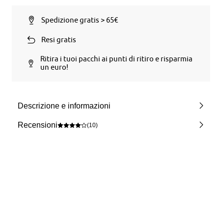
Spedizione gratis > 65€
Resi gratis
Ritira i tuoi pacchi ai punti di ritiro e risparmia
un euro!
Descrizione e informazioni
Recensioni
(10)