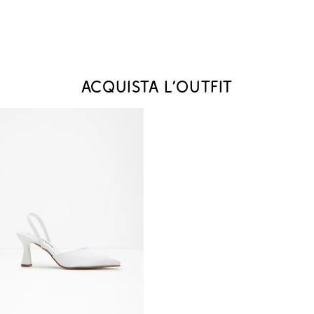
Acquista l‘outfit