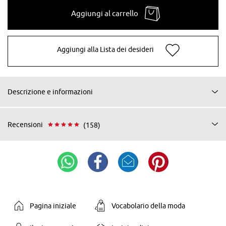
Aggiungi al carrello
Aggiungi alla Lista dei desideri
Descrizione e informazioni
Recensioni
(158)
Pagina iniziale
Vocabolario della moda