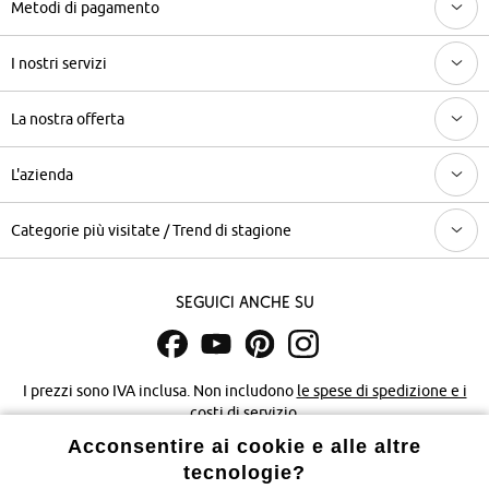
Metodi di pagamento
I nostri servizi
La nostra offerta
L'azienda
Categorie più visitate / Trend di stagione
Seguici anche su
I prezzi sono IVA inclusa. Non includono
le spese di spedizione e i
costi di servizio.
Acconsentire ai cookie e alle altre
Condizioni di vendita
Accessibilità
tecnologie?