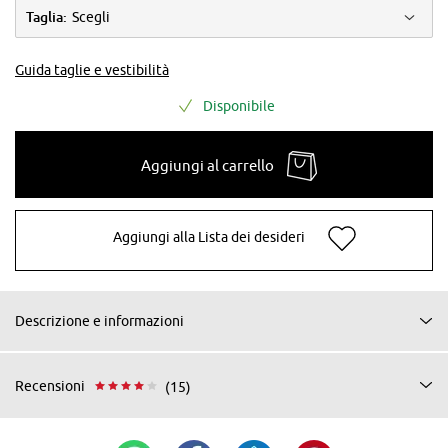
Taglia:
Scegli
Guida taglie e vestibilità
Disponibile
Aggiungi al carrello
Aggiungi alla Lista dei desideri
Descrizione e informazioni
Recensioni
(15)