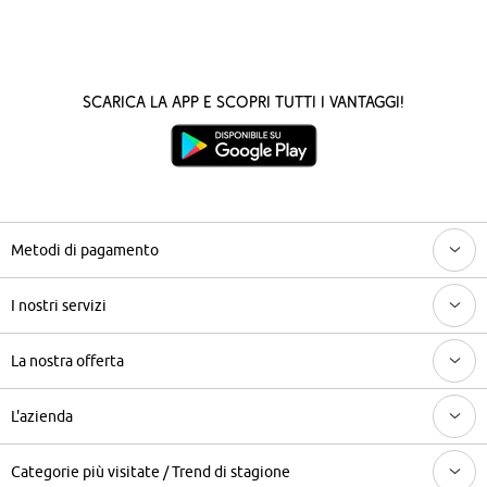
Scarica la App e scopri tutti i vantaggi!
Metodi di pagamento
I nostri servizi
La nostra offerta
L'azienda
Categorie più visitate / Trend di stagione