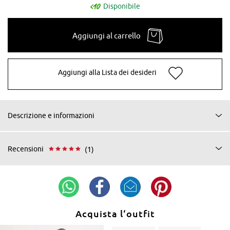
Disponibile
Aggiungi al carrello
Aggiungi alla Lista dei desideri
Descrizione e informazioni
Recensioni
(1)
Acquista l‘outfit