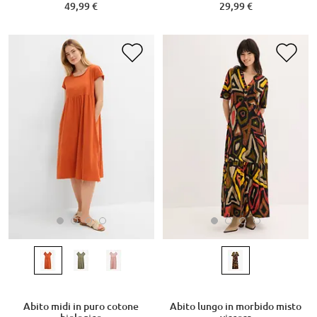
49,99 €
29,99 €
Abito midi in puro cotone
Abito lungo in morbido misto