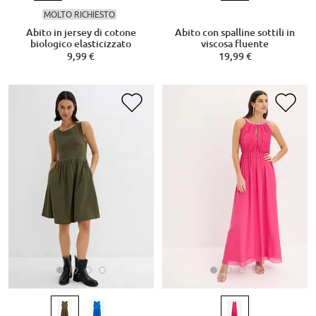
MOLTO RICHIESTO
Abito in jersey di cotone
Abito con spalline sottili in
biologico elasticizzato
viscosa fluente
9,99 €
19,99 €