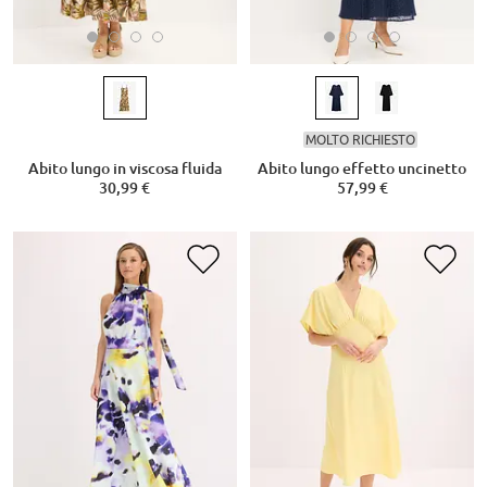
MOLTO RICHIESTO
Abito lungo in viscosa fluida
Abito lungo effetto uncinetto
30,99 €
57,99 €