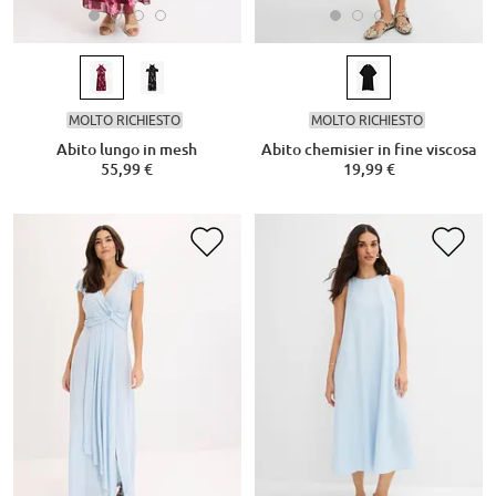
MOLTO RICHIESTO
MOLTO RICHIESTO
Abito lungo in mesh
Abito chemisier in fine viscosa
55,99 €
19,99 €