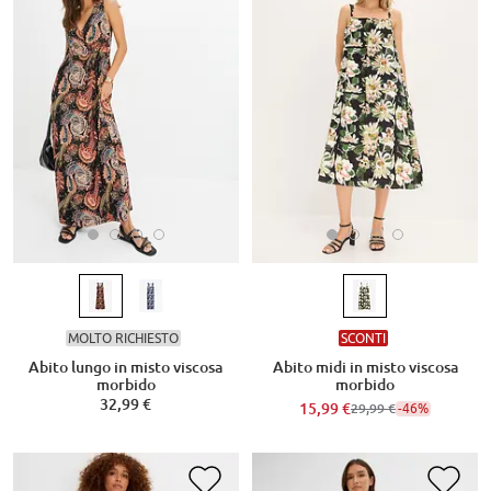
MOLTO RICHIESTO
SCONTI
Abito lungo in misto viscosa
Abito midi in misto viscosa
morbido
morbido
32,99 €
15,99 €
-46%
29,99 €