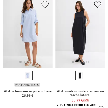
MOLTO RICHIESTO
Abito chemisier in puro cotone
Abito midi in misto viscosa con
tasche laterali
26,99 €
35,99 €
-5%
37,99 €
Prezzo più basso degli ultimi