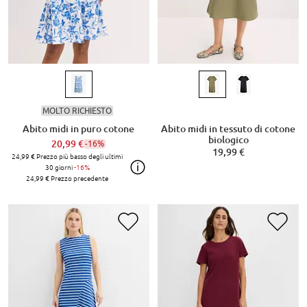
MOLTO RICHIESTO
Abito midi in puro cotone
Abito midi in tessuto di cotone
biologico
20,99 €
-16%
19,99 €
24,99 €
Prezzo più basso degli ultimi
30 giorni
-16%
24,99 €
Prezzo precedente