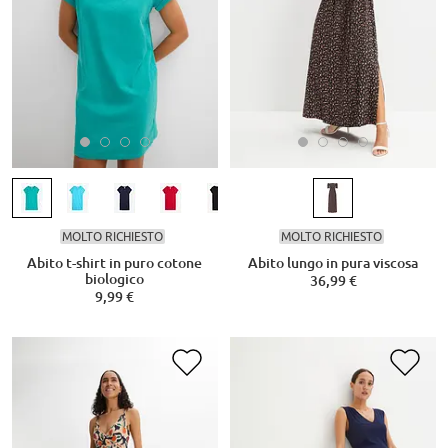
MOLTO RICHIESTO
MOLTO RICHIESTO
Abito t-shirt in puro cotone
Abito lungo in pura viscosa
biologico
36,99 €
9,99 €