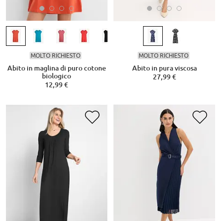
MOLTO RICHIESTO
MOLTO RICHIESTO
Abito in maglina di puro cotone
Abito in pura viscosa
biologico
27,99 €
12,99 €