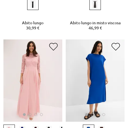
Abito lungo
Abito lungo in misto viscosa
30,99 €
46,99 €