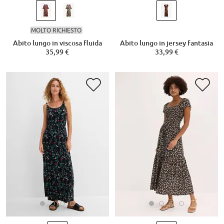
MOLTO RICHIESTO
Abito lungo in viscosa fluida
Abito lungo in jersey fantasia
35,99 €
33,99 €