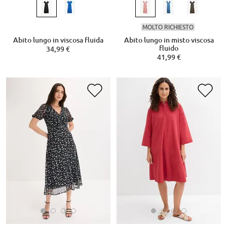
MOLTO RICHIESTO
Abito lungo in viscosa fluida
Abito lungo in misto viscosa
fluido
34,99 €
41,99 €