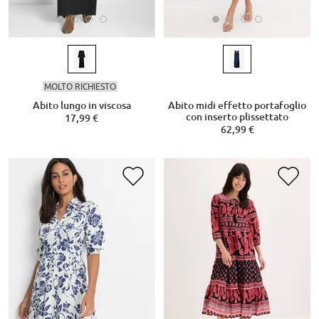
MOLTO RICHIESTO
Abito lungo in viscosa
Abito midi effetto portafoglio
con inserto plissettato
17,99 €
62,99 €