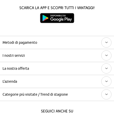
Scarica la App e scopri tutti i vantaggi!
Metodi di pagamento
I nostri servizi
La nostra offerta
L'azienda
Categorie più visitate / Trend di stagione
Seguici anche su