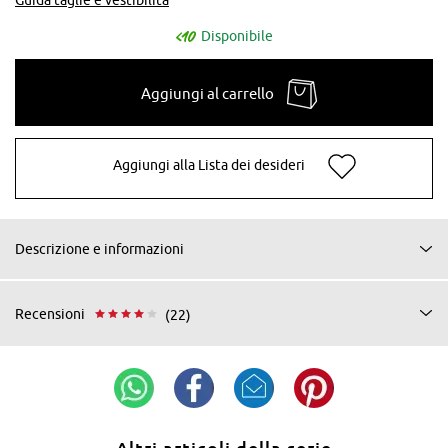
Disponibile
Aggiungi al carrello
Aggiungi alla Lista dei desideri
Descrizione e informazioni
Recensioni
(22)
Altri articoli della serie