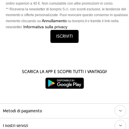
ordini superiori a 40 €. Non cumulabile con altre promozioni in corso.
** Riceverai la newsletter di bonprix S.r.l. con sconti esclusivi, le tendenze del
momento e offerte personalizzate. Puoi revocare questo consenso in qualsiasi
Annullamento
momento cliccando su
su bonprix.it o tramite il link nella
Informativa sulla privacy
newsletter.
Iscriviti
Scarica la App e scopri tutti i vantaggi!
Metodi di pagamento
I nostri servizi