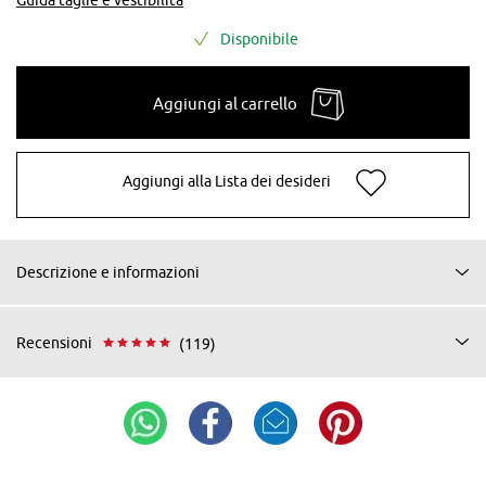
Disponibile
Aggiungi al carrello
Aggiungi alla Lista dei desideri
Descrizione e informazioni
Recensioni
(119)