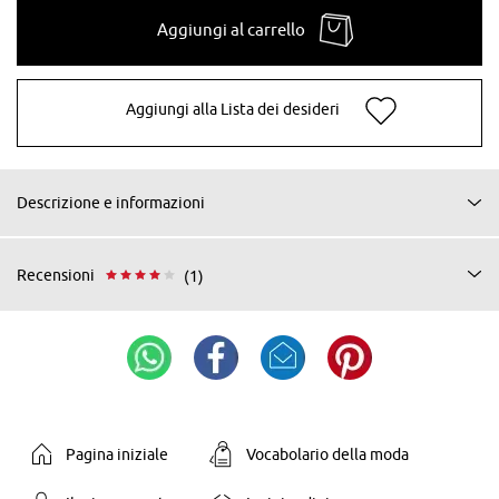
Aggiungi al carrello
Aggiungi alla Lista dei desideri
Descrizione e informazioni
Recensioni
(1)
Pagina iniziale
Vocabolario della moda